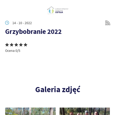
14 - 10 - 2022
Grzybobranie 2022
Ocena 0/5
Galeria zdjęć