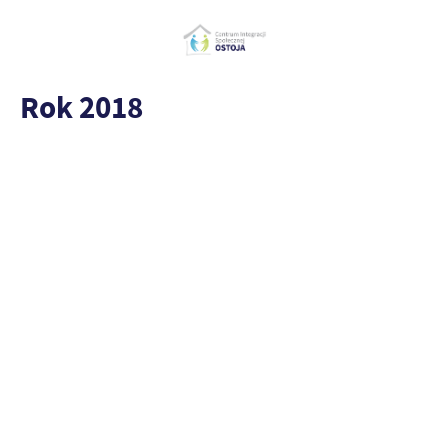
Rok 2018